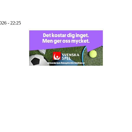
2026 - 22:25