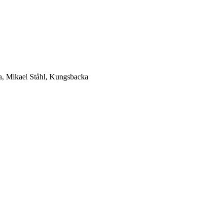
a, Mikael Ståhl, Kungsbacka