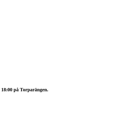
 18:00 på Torparängen.