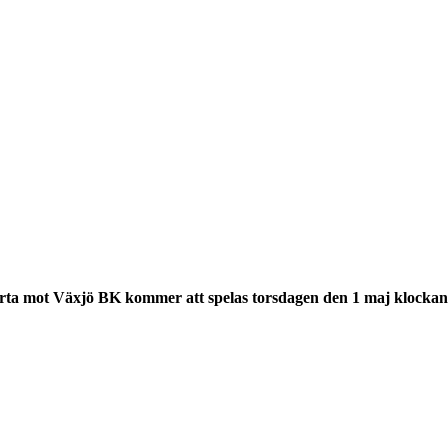
a mot Växjö BK kommer att spelas torsdagen den 1 maj klockan