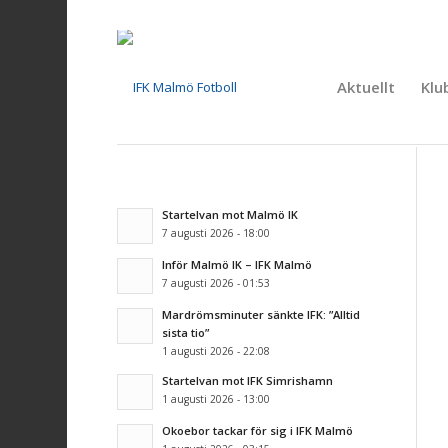
Aktuellt
Klu
Startelvan mot Malmö IK
7 augusti 2026 - 18:00
Inför Malmö IK – IFK Malmö
7 augusti 2026 - 01:53
Mardrömsminuter sänkte IFK: ”Alltid
sista tio”
1 augusti 2026 - 22:08
Startelvan mot IFK Simrishamn
1 augusti 2026 - 13:00
Okoebor tackar för sig i IFK Malmö