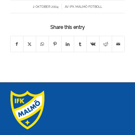
/
2 OKTOBER 2004
AV
IFK MALMÖ FOTBOLL
Share this entry