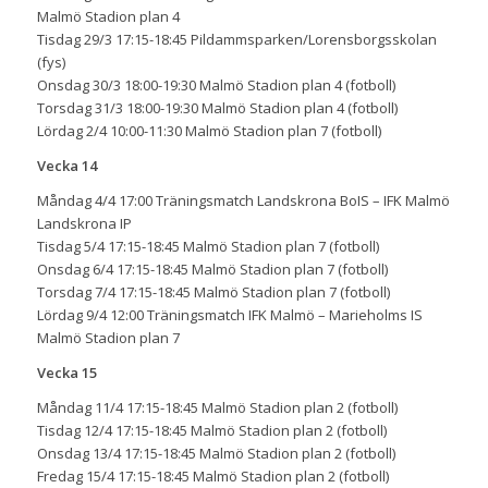
Malmö Stadion plan 4
Tisdag 29/3 17:15-18:45 Pildammsparken/Lorensborgsskolan
(fys)
Onsdag 30/3 18:00-19:30 Malmö Stadion plan 4 (fotboll)
Torsdag 31/3 18:00-19:30 Malmö Stadion plan 4 (fotboll)
Lördag 2/4 10:00-11:30 Malmö Stadion plan 7 (fotboll)
Vecka 14
Måndag 4/4 17:00 Träningsmatch Landskrona BoIS – IFK Malmö
Landskrona IP
Tisdag 5/4 17:15-18:45 Malmö Stadion plan 7 (fotboll)
Onsdag 6/4 17:15-18:45 Malmö Stadion plan 7 (fotboll)
Torsdag 7/4 17:15-18:45 Malmö Stadion plan 7 (fotboll)
Lördag 9/4 12:00 Träningsmatch IFK Malmö – Marieholms IS
Malmö Stadion plan 7
Vecka 15
Måndag 11/4 17:15-18:45 Malmö Stadion plan 2 (fotboll)
Tisdag 12/4 17:15-18:45 Malmö Stadion plan 2 (fotboll)
Onsdag 13/4 17:15-18:45 Malmö Stadion plan 2 (fotboll)
Fredag 15/4 17:15-18:45 Malmö Stadion plan 2 (fotboll)