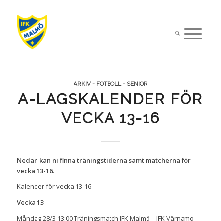
ARKIV - FOTBOLL - SENIOR
A-LAGSKALENDER FÖR
VECKA 13-16
Nedan kan ni finna träningstiderna samt matcherna för
vecka 13-16.
Kalender för vecka 13-16
Vecka 13
Måndag 28/3 13:00 Träningsmatch IFK Malmö – IFK Värnamo