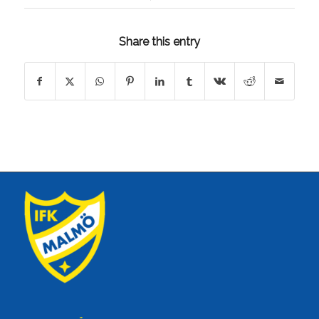
Share this entry