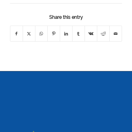
Share this entry