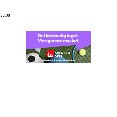
 22:08