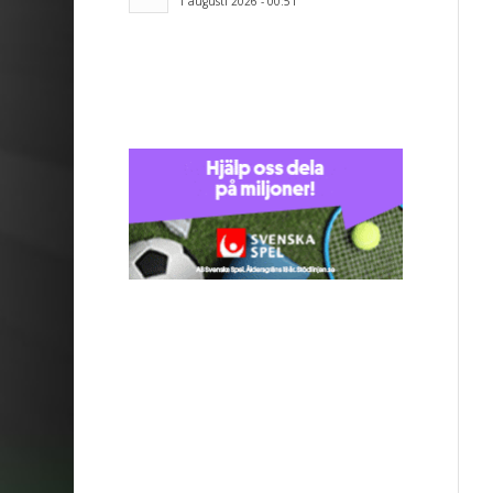
1 augusti 2026 - 00:51