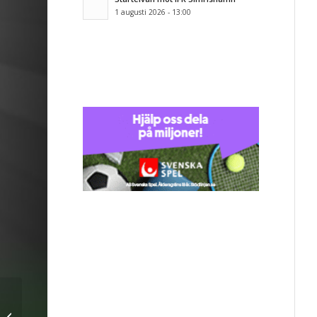
1 augusti 2026 - 13:00
Inför U19 – FC