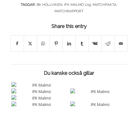
TAGGAR:
BK HÖLLVIKEN
,
IFK MALMÖ U19
,
MATCHFAKTA
,
MATCHRAPPORT
Share this entry
Du kanske också gillar