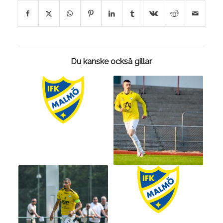
Du kanske också gillar