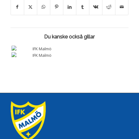
Du kanske också gillar