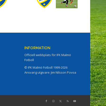
INFORMATION
Officiell webbplats för IFK Malmö
Fotboll
© IFK Malmö Fotboll 1999-2026
Ansvarig utgivare: Jim Nilsson Povoa