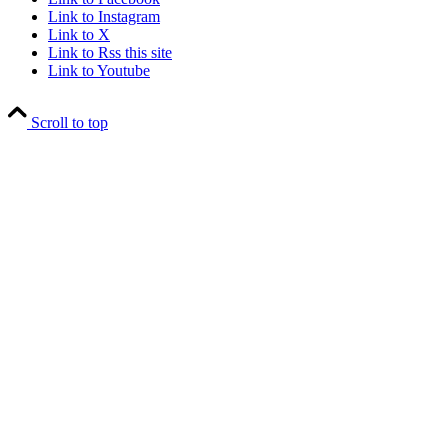
Link to Instagram
Link to X
Link to Rss this site
Link to Youtube
Scroll to top