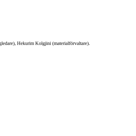
ledare), Hekurim Kolgjini (materialförvaltare).