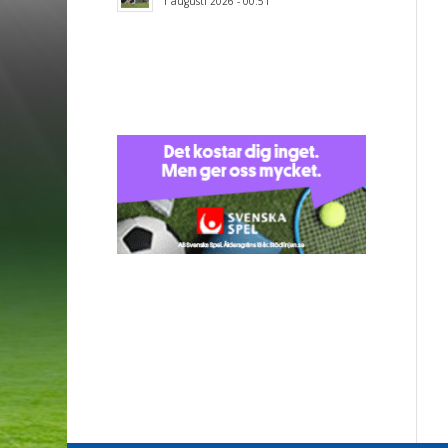
1 augusti 2026 - 00:51