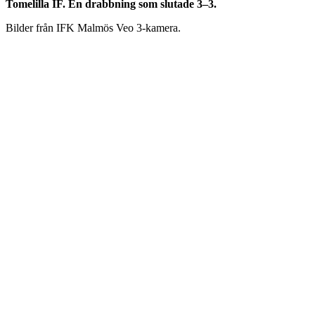
Tomelilla IF. En drabbning som slutade 3–3.
Bilder från IFK Malmös Veo 3-kamera.