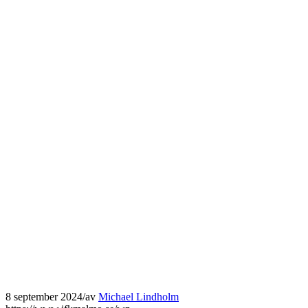
8 september 2024
/
av
Michael Lindholm