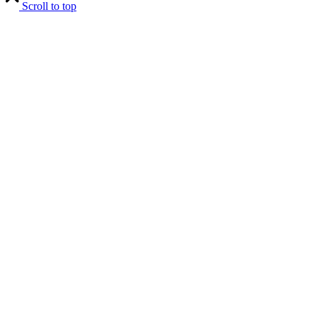
Scroll to top