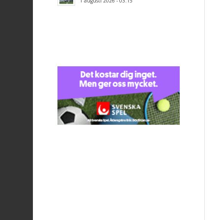
1 augusti 2026 - 03:15