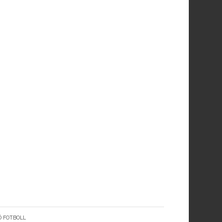
Ö FOTBOLL