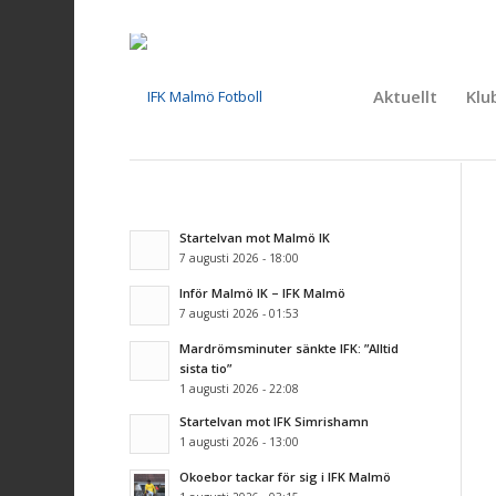
Aktuellt
Klu
Startelvan mot Malmö IK
7 augusti 2026 - 18:00
Inför Malmö IK – IFK Malmö
7 augusti 2026 - 01:53
Mardrömsminuter sänkte IFK: ”Alltid
sista tio”
1 augusti 2026 - 22:08
Startelvan mot IFK Simrishamn
1 augusti 2026 - 13:00
Okoebor tackar för sig i IFK Malmö