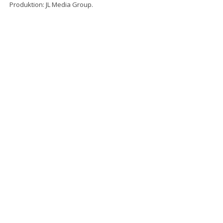
Produktion: JL Media Group.