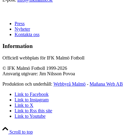
Press
Nyheter
Kontakta oss
Information
Officiell webbplats för IFK Malmö Fotboll
© IFK Malmö Fotboll 1999-2026
Ansvarig utgivare: Jim Nilsson Povoa
Produktion och underhåll:
Webbyrå Malmö
-
Mañana Web AB
Link to Facebook
Link to Instagram
Link to X
Link to Rss this site
Link to Youtube
Scroll to top