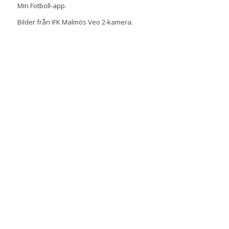
Min Fotboll-app.
Bilder från IFK Malmös Veo 2-kamera.