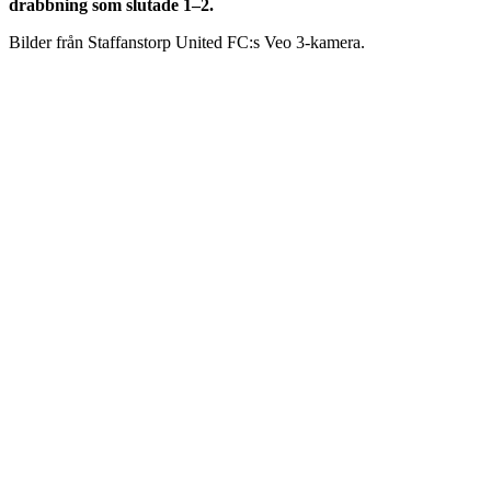
drabbning som slutade 1–2.
Bilder från Staffanstorp United FC:s Veo 3-kamera.