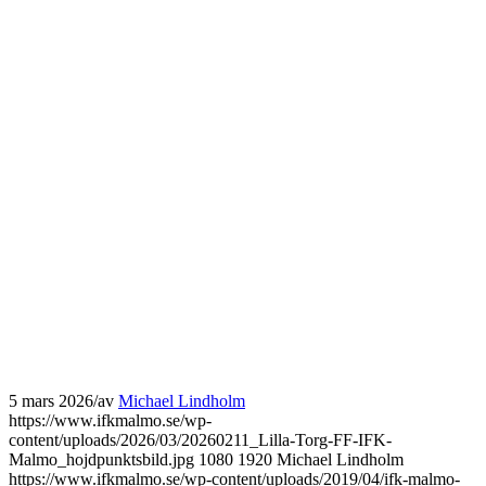
5 mars 2026
/
av
Michael Lindholm
https://www.ifkmalmo.se/wp-
content/uploads/2026/03/20260211_Lilla-Torg-FF-IFK-
Malmo_hojdpunktsbild.jpg
1080
1920
Michael Lindholm
https://www.ifkmalmo.se/wp-content/uploads/2019/04/ifk-malmo-