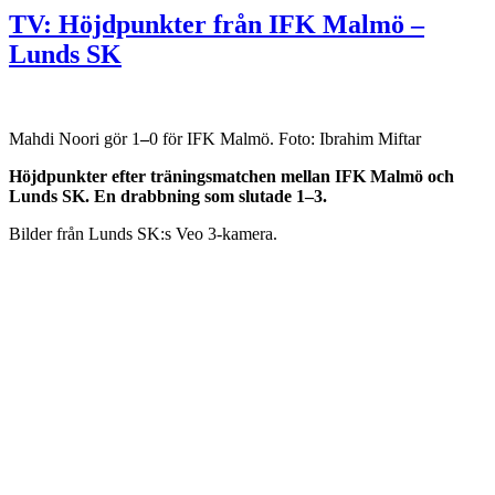
TV: Höjdpunkter från IFK Malmö –
Lunds SK
Mahdi Noori gör 1
–
0 för IFK Malmö. Foto: Ibrahim Miftar
Höjdpunkter efter träningsmatchen mellan IFK Malmö och
Lunds SK. En drabbning som slutade 1–3.
Bilder från Lunds SK:s Veo 3-kamera.