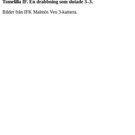
Tomelilla IF. En drabbning som slutade 3–3.
Bilder från IFK Malmös Veo 3-kamera.