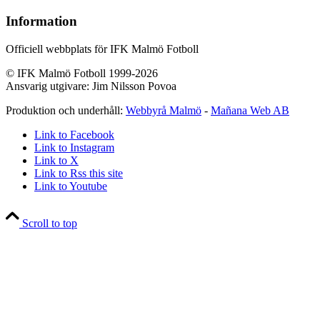
Information
Officiell webbplats för IFK Malmö Fotboll
© IFK Malmö Fotboll 1999-2026
Ansvarig utgivare: Jim Nilsson Povoa
Produktion och underhåll:
Webbyrå Malmö
-
Mañana Web AB
Link to Facebook
Link to Instagram
Link to X
Link to Rss this site
Link to Youtube
Scroll to top