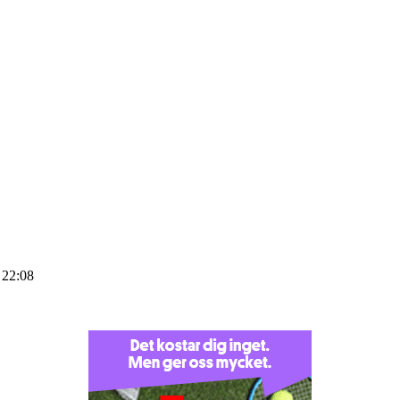
 22:08