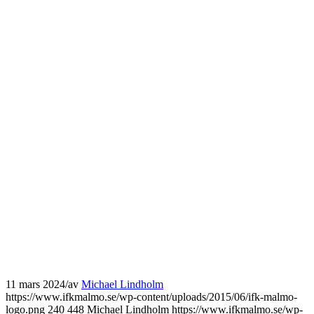
11 mars 2024
/
av
Michael Lindholm
https://www.ifkmalmo.se/wp-content/uploads/2015/06/ifk-malmo-
logo.png
240
448
Michael Lindholm
https://www.ifkmalmo.se/wp-