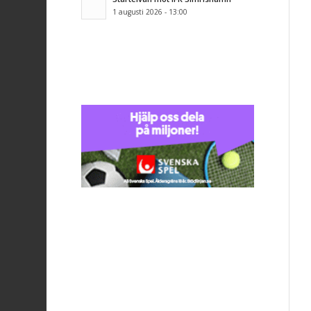
1 augusti 2026 - 13:00