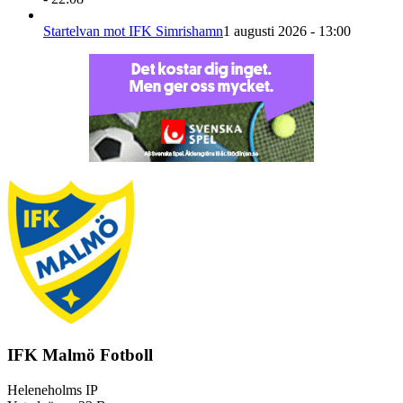
Startelvan mot IFK Simrishamn
1 augusti 2026 - 13:00
IFK Malmö Fotboll
Heleneholms IP