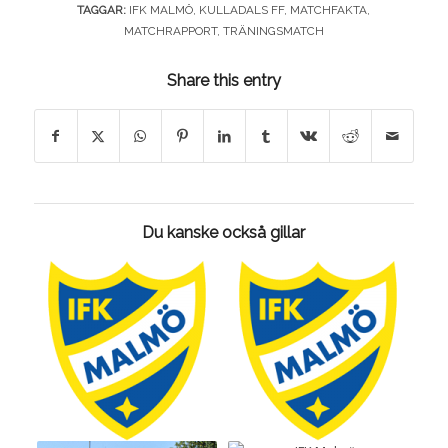
TAGGAR:
IFK MALMÖ
,
KULLADALS FF
,
MATCHFAKTA
,
MATCHRAPPORT
,
TRÄNINGSMATCH
Share this entry
Du kanske också gillar