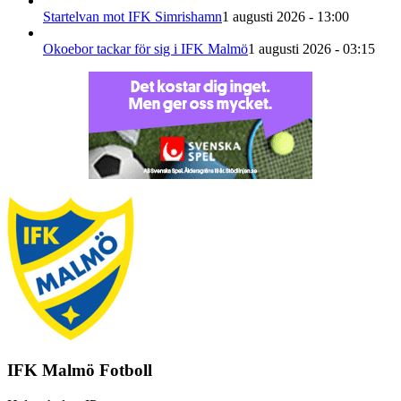
Startelvan mot IFK Simrishamn
1 augusti 2026 - 13:00
Okoebor tackar för sig i IFK Malmö
1 augusti 2026 - 03:15
IFK Malmö Fotboll