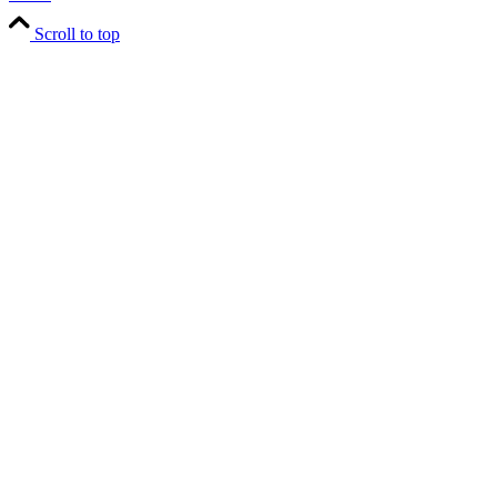
Scroll to top