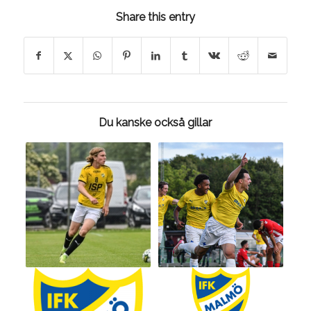
Share this entry
Du kanske också gillar