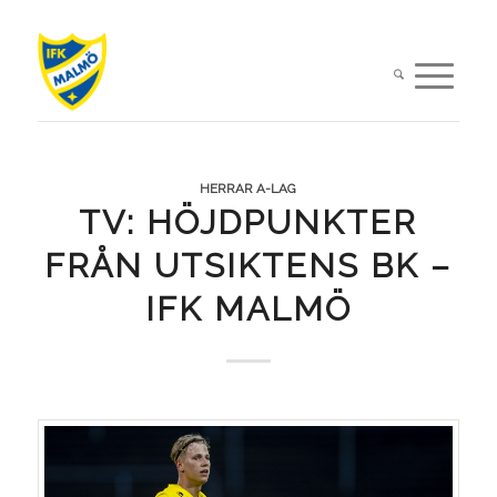
HERRAR A-LAG
TV: HÖJDPUNKTER
FRÅN UTSIKTENS BK –
IFK MALMÖ