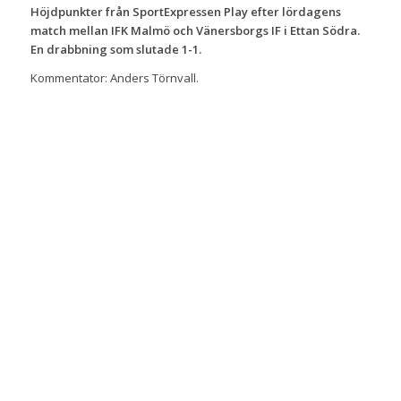
Höjdpunkter från SportExpressen Play efter lördagens
match mellan IFK Malmö och Vänersborgs IF i Ettan Södra.
En drabbning som slutade 1-1.
Kommentator: Anders Törnvall.