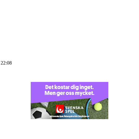
 22:08