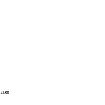
 22:08