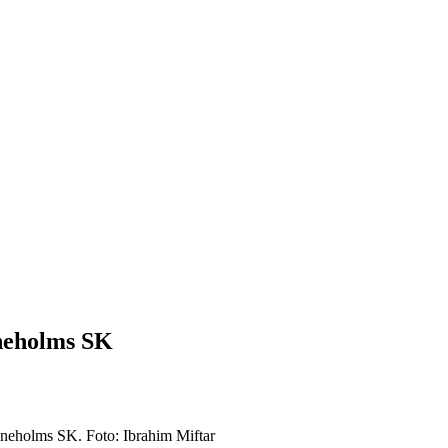
neholms SK
eholms SK. Foto: Ibrahim Miftar