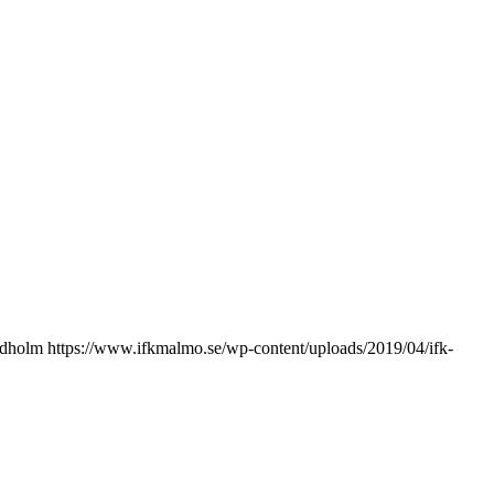
ndholm
https://www.ifkmalmo.se/wp-content/uploads/2019/04/ifk-