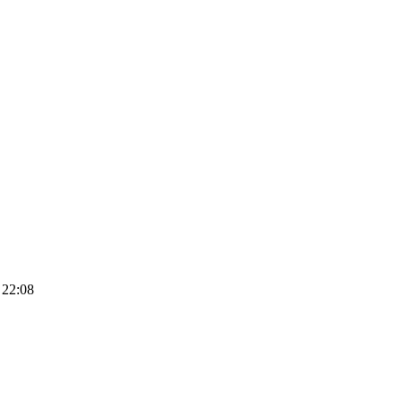
 22:08