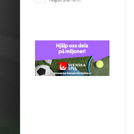
1 augusti 2026 - 00:51