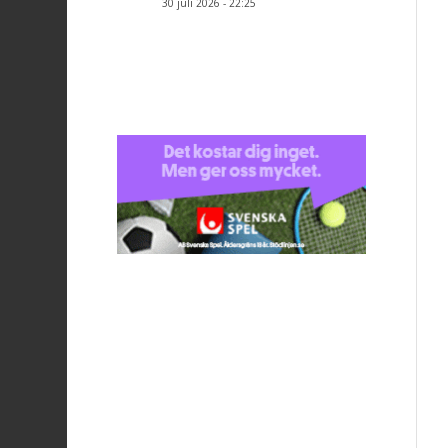
30 juli 2026 - 22:25