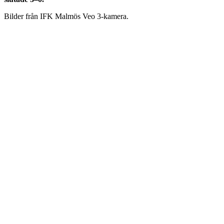
Bilder från IFK Malmös Veo 3-kamera.