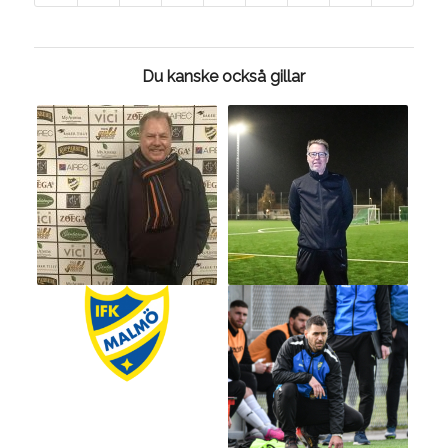
Du kanske också gillar