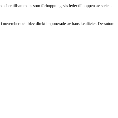
matcher tillsammans som förhoppningsvis leder till toppen av serien.
 i november och blev direkt imponerade av hans kvaliteter. Dessutom