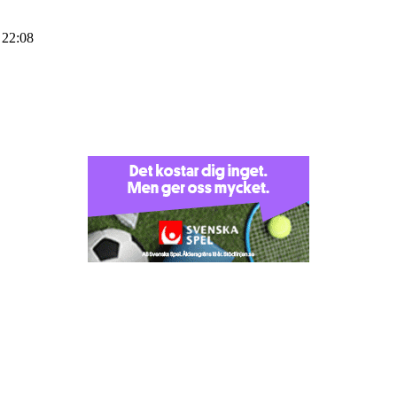
 22:08