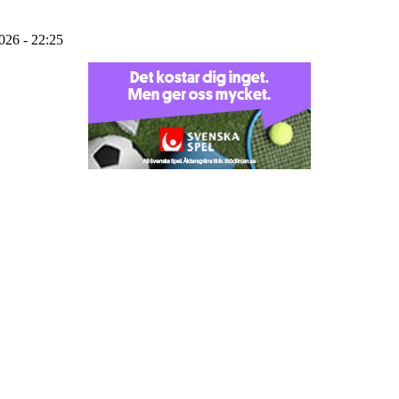
2026 - 22:25