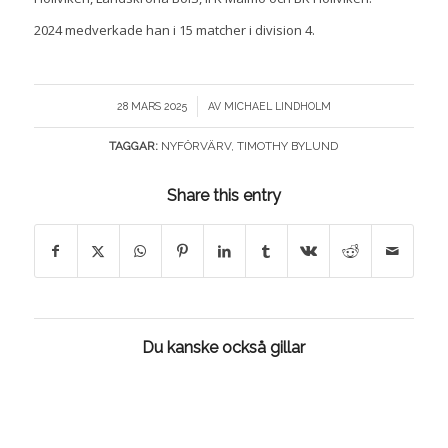
2024 medverkade han i 15 matcher i division 4.
/
28 MARS 2025
AV
MICHAEL LINDHOLM
TAGGAR:
NYFÖRVÄRV
,
TIMOTHY BYLUND
Share this entry
Du kanske också gillar