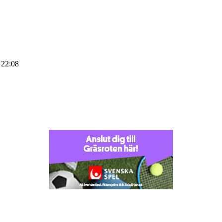
 22:08