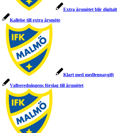
Extra årsmötet blir digitalt
Kallelse till extra årsmöte
Klart med medlemsavgift
Valberedningens förslag till årsmötet