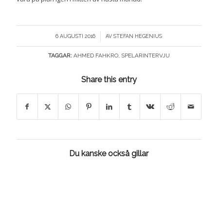
/
6 AUGUSTI 2016
AV
STEFAN HEGENIUS
TAGGAR:
AHMED FAHKRO
,
SPELARINTERVJU
Share this entry
Du kanske också gillar