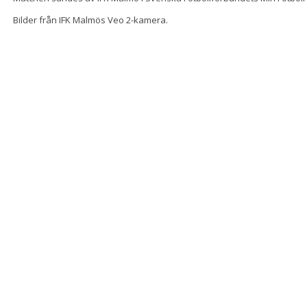
Bilder från IFK Malmös Veo 2-kamera.