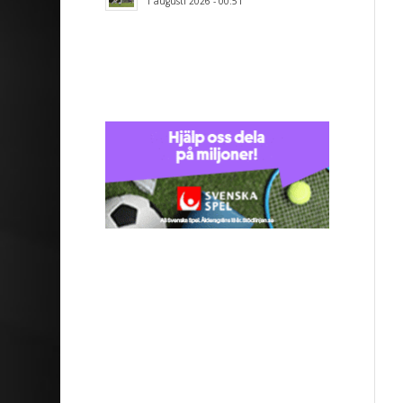
1 augusti 2026 - 00:51