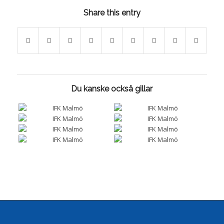
Share this entry
Du kanske också gillar