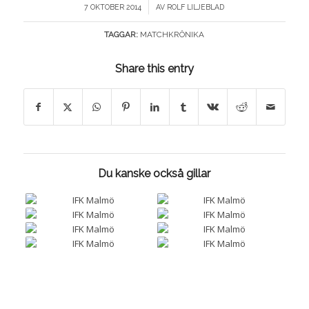
/
7 OKTOBER 2014
AV
ROLF LILJEBLAD
TAGGAR:
MATCHKRÖNIKA
Share this entry
Du kanske också gillar